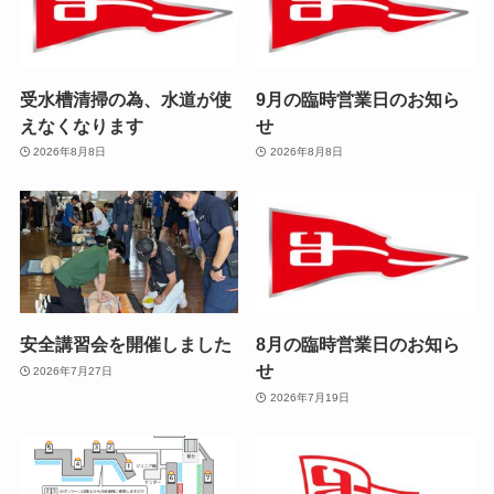
受水槽清掃の為、水道が使
9月の臨時営業日のお知ら
えなくなります
せ
2026年8月8日
2026年8月8日
安全講習会を開催しました
8月の臨時営業日のお知ら
せ
2026年7月27日
2026年7月19日