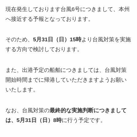
現在発生しております台風6号につきまして、本州
へ接近する予報となっております。
そのため、
5月31日（日）15時
より台風対策を実施
する方向で検討しております。
また、出港予定の船舶につきましては、台風対策
開始時間までに帰港していただきますようお願い
いたします。
なお、台風対策の
最終的な実施判断につきまして
は、5月31日（日）8時
に行う予定です。