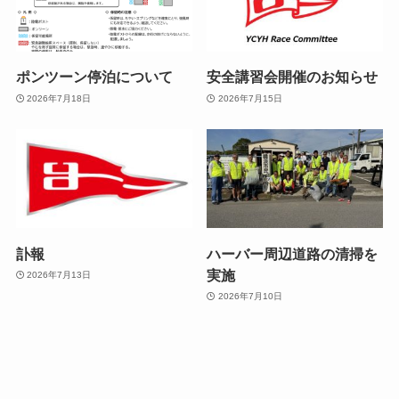
ポンツーン停泊について
安全講習会開催のお知らせ
2026年7月18日
2026年7月15日
訃報
ハーバー周辺道路の清掃を
実施
2026年7月13日
2026年7月10日