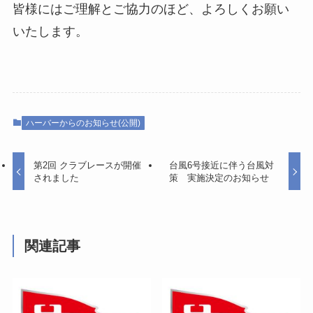
皆様にはご理解とご協力のほど、よろしくお願い
いたします。
ハーバーからのお知らせ(公開)
第2回 クラブレースが開催
台風6号接近に伴う台風対
されました
策 実施決定のお知らせ
関連記事